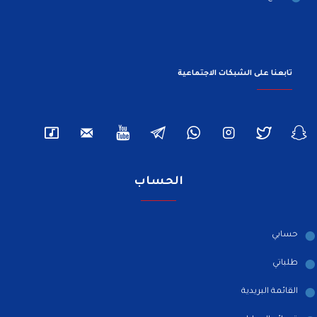
تابعنا على الشبكات الاجتماعية
الحساب
حسابي
طلباتي
القائمة البريدية