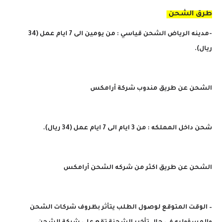
طرق الشحن
-مدينه الرياض الشحن قياسي : من يومين الى 7 ايام عمل (34
ريال).
الشحن عن طريق مندوب شركة أرامكس
شحن داخل المملكه : من 3 ايام الى 7 ايام عمل (34 ريال).
الشحن عن طريق اكثر من شركه الشحن أرامكس
– الوقت المتوقع لوصول الطلب يتأثر بظروف شركات الشحن