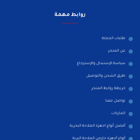
روابط مهمة
طلبات الجملة
عن المتجر
سياسة الإستبدال والإسترجاع
طرق الشحن والتوصيل
خريطة روابط المتجر
تواصل معنا
الماركات
أفضل أنواع اجهزة الملاحة البحرية
أنواع أجهزة جارمن الملاحة البرية