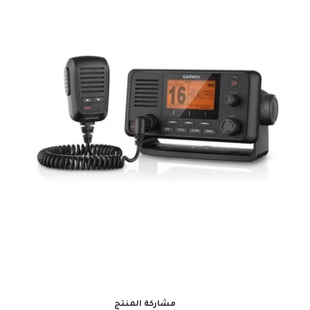
مشاركة المنتج