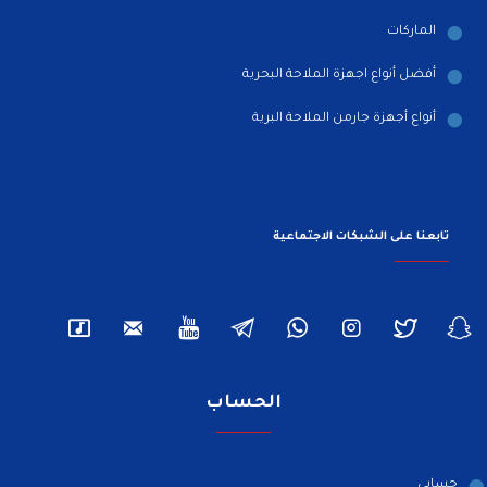
الماركات
أفضل أنواع اجهزة الملاحة البحرية
أنواع أجهزة جارمن الملاحة البرية
تابعنا على الشبكات الاجتماعية
الحساب
حسابي