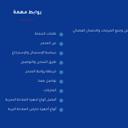
روابط مهمة
ي وتتبع المركبات والاتصال الفضائي
طلبات الجملة
عن المتجر
سياسة الإستبدال والإسترجاع
طرق الشحن والتوصيل
خريطة روابط المتجر
تواصل معنا
الماركات
أفضل أنواع اجهزة الملاحة البحرية
أنواع أجهزة جارمن الملاحة البرية