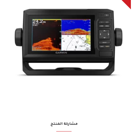
مشاركة المنتج