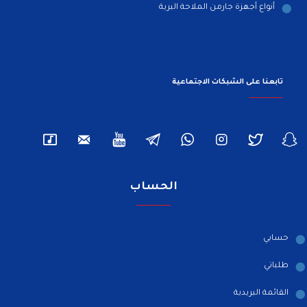
أنواع أجهزة جارمن الملاحة البرية
تابعنا على الشبكات الاجتماعية
الحساب
حسابي
طلباتي
القائمة البريدية