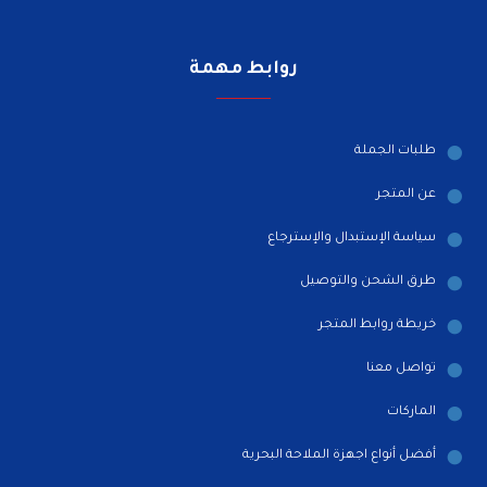
روابط مهمة
طلبات الجملة
عن المتجر
سياسة الإستبدال والإسترجاع
طرق الشحن والتوصيل
خريطة روابط المتجر
تواصل معنا
الماركات
أفضل أنواع اجهزة الملاحة البحرية