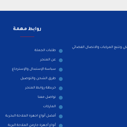
روابط مهمة
ي وتتبع المركبات والاتصال الفضائي
طلبات الجملة
عن المتجر
سياسة الإستبدال والإسترجاع
طرق الشحن والتوصيل
خريطة روابط المتجر
تواصل معنا
الماركات
أفضل أنواع اجهزة الملاحة البحرية
أنواع أجهزة جارمن الملاحة البرية