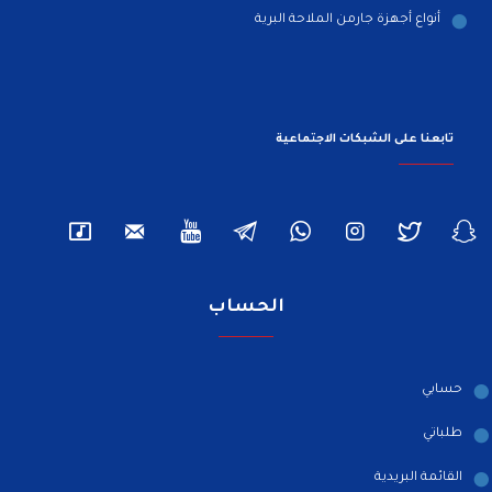
أنواع أجهزة جارمن الملاحة البرية
تابعنا على الشبكات الاجتماعية
الحساب
حسابي
طلباتي
القائمة البريدية