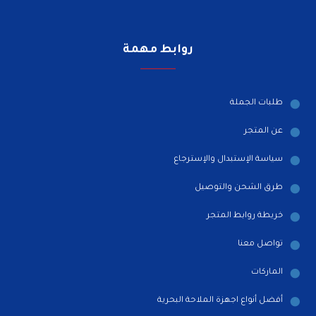
روابط مهمة
طلبات الجملة
عن المتجر
سياسة الإستبدال والإسترجاع
طرق الشحن والتوصيل
خريطة روابط المتجر
تواصل معنا
الماركات
أفضل أنواع اجهزة الملاحة البحرية