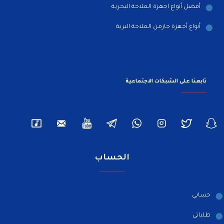
أفضل أنواع اجهزة الملاحة البحرية
أنواع أجهزة جارمن الملاحة البرية
تابعنا على الشبكات الاجتماعية
الحساب
حسابي
طلباتي