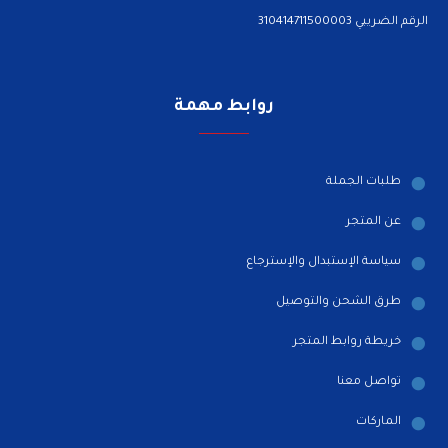
الرقم الضريبي 310414711500003
روابط مهمة
طلبات الجملة
عن المتجر
سياسة الإستبدال والإسترجاع
طرق الشحن والتوصيل
خريطة روابط المتجر
تواصل معنا
الماركات