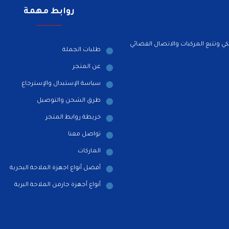
روابط مهمة
ي وتتبع المركبات والاتصال الفضائي
طلبات الجملة
عن المتجر
سياسة الإستبدال والإسترجاع
طرق الشحن والتوصيل
خريطة روابط المتجر
تواصل معنا
الماركات
أفضل أنواع اجهزة الملاحة البحرية
أنواع أجهزة جارمن الملاحة البرية