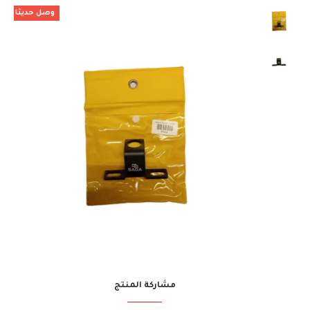
وصل حديثا
مشاركة المنتج