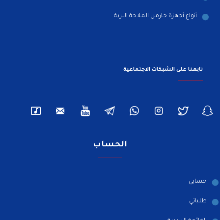
أنواع أجهزة جارمن الملاحة البرية
تابعنا على الشبكات الاجتماعية
الحساب
حسابي
طلباتي