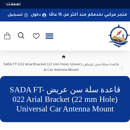
لعملائنا ال
متجر مركبي نخدمكم منذ أكثر من 15 عامًا
دخول
تسجيل
قاعدة سلة سن عريض SADA FT-022 Arial Bracket (22 mm Hole) Univers
al Car Antenna Mount
قاعدة سلة سن عريض SADA FT-
022 Arial Bracket (22 mm Hole)
Universal Car Antenna Mount