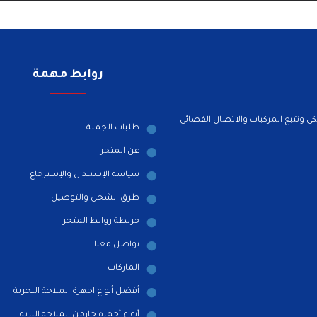
روابط مهمة
ي وتتبع المركبات والاتصال الفضائي
طلبات الجملة
عن المتجر
سياسة الإستبدال والإسترجاع
طرق الشحن والتوصيل
خريطة روابط المتجر
تواصل معنا
الماركات
أفضل أنواع اجهزة الملاحة البحرية
أنواع أجهزة جارمن الملاحة البرية