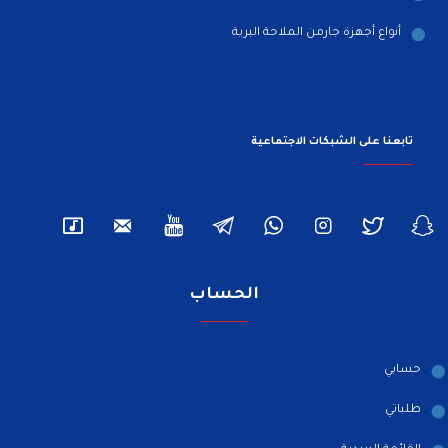
أنواع أجهزة جارمن الملاحة البرية
تابعنا على الشبكات الاجتماعية
الحساب
حسابي
طلباتي