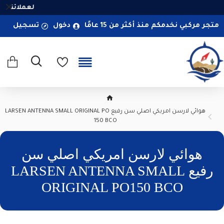
لعملائنا ال
متجر مركبي نخدمكم منذ أكثر من 15 عامًا
دخول
تسجيل
هوائي لارسن امريكي اصلي سن رفيع LARSEN ANTENNA SMALL ORIGINAL PO
150 BCO
هوائي لارسن امريكي اصلي سن
رفيع LARSEN ANTENNA SMALL
ORIGINAL PO150 BCO