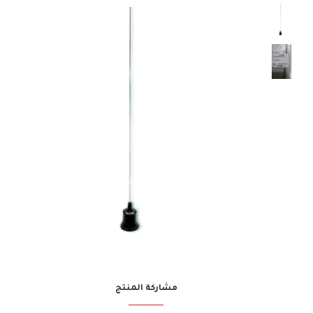
مشاركة المنتج