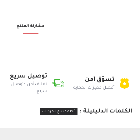
مشاركة المنتج
توصيل سريع
تسوّق آمن
تغليف آمن وتوصيل
أفضل مميزات الحماية
سريع
الكلمات الدليليلة :
أنظمة تتبع المركبات