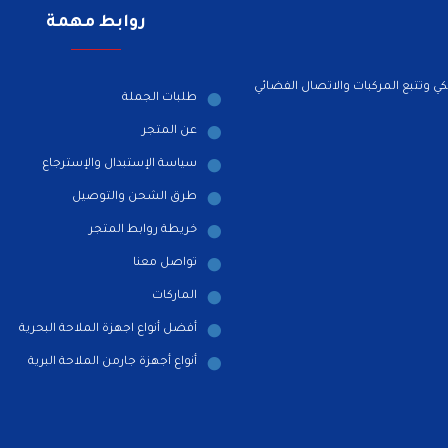
روابط مهمة
ي وتتبع المركبات والاتصال الفضائي
طلبات الجملة
عن المتجر
سياسة الإستبدال والإسترجاع
طرق الشحن والتوصيل
خريطة روابط المتجر
تواصل معنا
الماركات
أفضل أنواع اجهزة الملاحة البحرية
أنواع أجهزة جارمن الملاحة البرية