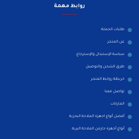
روابط مهمة
طلبات الجملة
عن المتجر
سياسة الإستبدال والإسترجاع
طرق الشحن والتوصيل
خريطة روابط المتجر
تواصل معنا
الماركات
أفضل أنواع اجهزة الملاحة البحرية
أنواع أجهزة جارمن الملاحة البرية