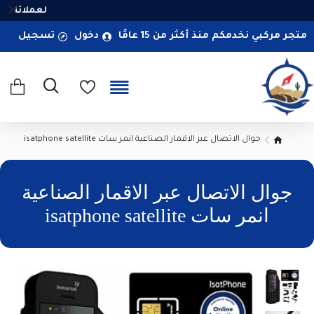
لعملائنا ا
متجر مركبي نخدمكم منذ أكثر من 15 عامًا
دخول
تسجيل
جوال الاتصال عبر الاقمار الصناعية انمر سات isatphone satellite
جوال الاتصال عبر الاقمار الصناعية
انمر سات isatphone satellite