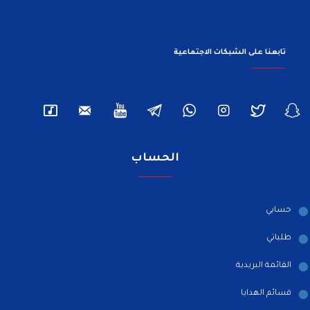
تابعنا على الشبكات الاجتماعية
الحساب
حسابي
طلباتي
القائمة البريدية
قسائم الهدايا